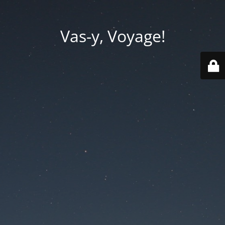
Vas-y, Voyage!