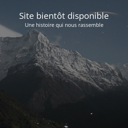
Site bientôt disponible
Une histoire qui nous rassemble