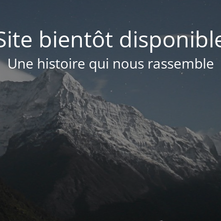
Site bientôt disponibl
Une histoire qui nous rassemble