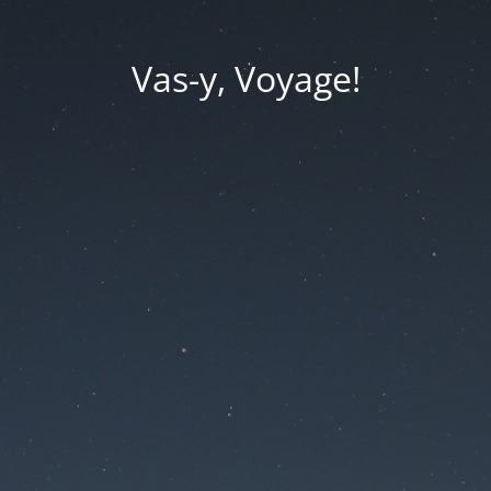
Vas-y, Voyage!