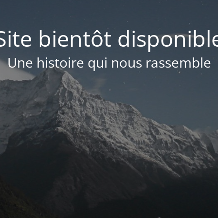
Site bientôt disponibl
Une histoire qui nous rassemble