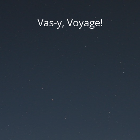
Vas-y, Voyage!