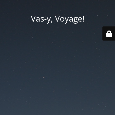
Vas-y, Voyage!