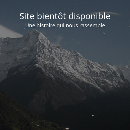
Site bientôt disponible
Une histoire qui nous rassemble